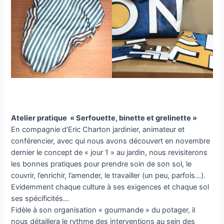
Atelier pratique « Serfouette, binette et grelinette »
En compagnie d’Eric Charton jardinier, animateur et
conférencier, avec qui nous avons découvert en novembre
dernier le concept de « jour 1 » au jardin, nous revisiterons
les bonnes pratiques pour prendre soin de son sol, le
couvrir, l’enrichir, l’amender, le travailler (un peu, parfois…).
Evidemment chaque culture à ses exigences et chaque sol
ses spécificités…
Fidèle à son organisation « gourmande » du potager, il
nous détaillera le rythme des interventions au sein des