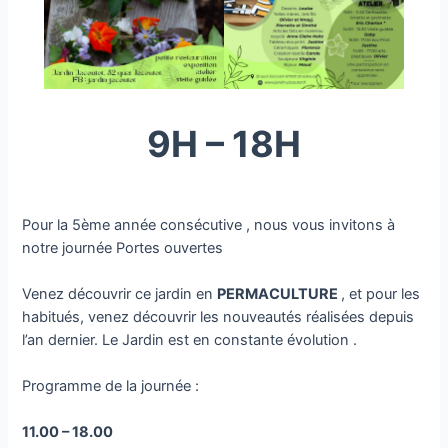
9H – 18H
Pour la 5ème année consécutive , nous vous invitons à
notre journée Portes ouvertes
Venez découvrir ce jardin en
PERMACULTURE
, et pour les
habitués, venez découvrir les nouveautés réalisées depuis
l’an dernier. Le Jardin est en constante évolution .
Programme de la journée :
11.00 – 18.00