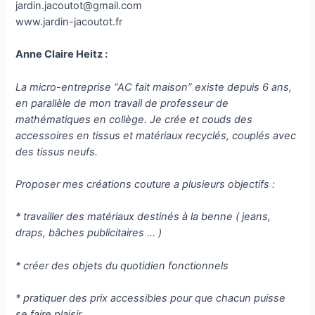
jardin.jacoutot@gmail.com
www.jardin-jacoutot.fr
Anne Claire Heitz :
La micro-entreprise “AC fait maison” existe depuis 6 ans,
en parallèle de mon travail de professeur de
mathématiques en collège. Je crée et couds des
accessoires en tissus et matériaux recyclés, couplés avec
des tissus neufs.
Proposer mes créations couture a plusieurs objectifs :
* travailler des matériaux destinés à la benne ( jeans,
draps, bâches publicitaires … )
* créer des objets du quotidien fonctionnels
* pratiquer des prix accessibles pour que chacun puisse
se faire plaisir