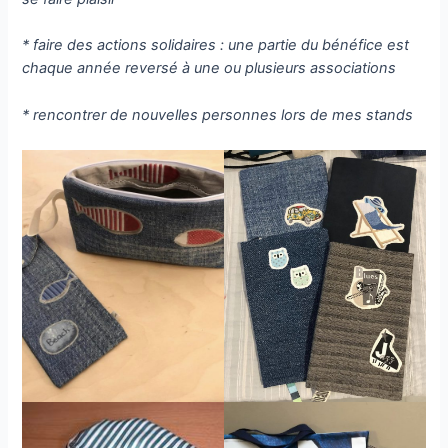
* faire des actions solidaires : une partie du bénéfice est
chaque année reversé à une ou plusieurs associations
* rencontrer de nouvelles personnes lors de mes stands