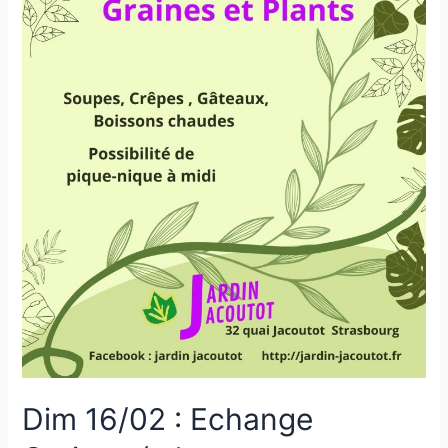
Dim 16/02 : Echange